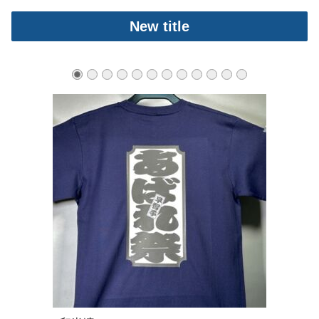
New title