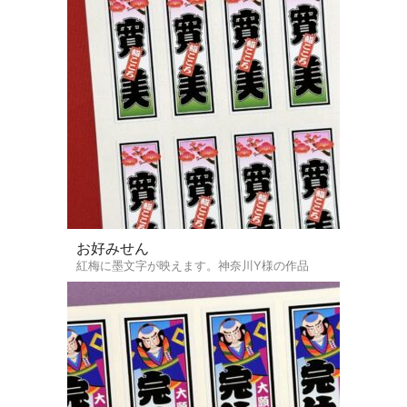
お好みせん
紅梅に墨文字が映えます。神奈川Y様の作品