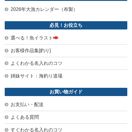
2026年大漁カレンダー（布製）
必見！お役立ち
選べる！魚イラスト
お客様作品集[釣り]
よくわかる名入れのコツ
姉妹サイト：海釣り道場
お買い物ガイド
お支払い・配送
よくある質問
すぐわかる名入れのコツ