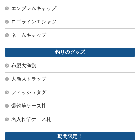
エンブレムキャップ
ロゴラインＴシャツ
ネームキャップ
釣りのグッズ
布製大漁旗
大漁ストラップ
フィッシュタグ
爆釣竿ケース札
名入れ竿ケース札
期間限定！