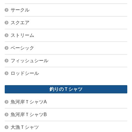
サークル
スクエア
ストリーム
ベーシック
フィッシュシール
ロッドシール
釣りのＴシャツ
魚河岸ＴシャツA
魚河岸ＴシャツB
大漁Ｔシャツ