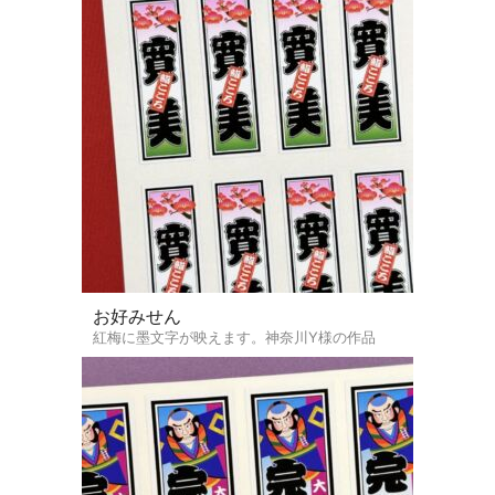
お好みせん
紅梅に墨文字が映えます。神奈川Y様の作品