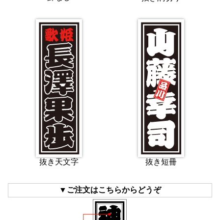
抜き天文字
抜き短冊
▼ご注文はこちらからどうぞ