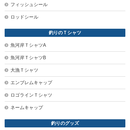
フィッシュシール
ロッドシール
釣りのＴシャツ
魚河岸ＴシャツA
魚河岸ＴシャツB
大漁Ｔシャツ
エンブレムキャップ
ロゴラインＴシャツ
ネームキャップ
釣りのグッズ