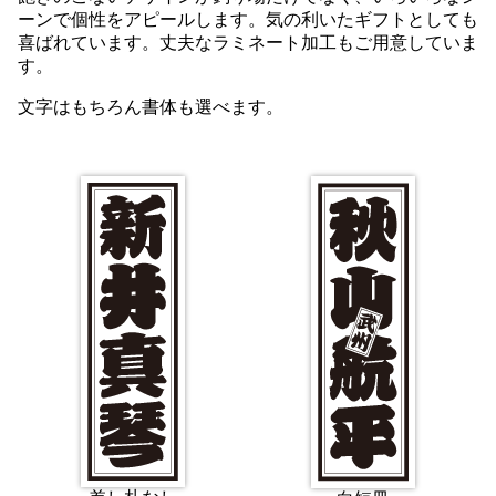
ーンで個性をアピールします。気の利いたギフトとしても
喜ばれています。丈夫なラミネート加工もご用意していま
す。
文字はもちろん書体も選べます。