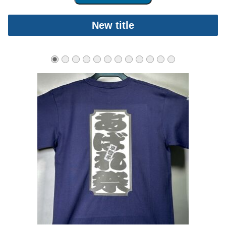
New title