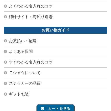
よくわかる名入れのコツ
姉妹サイト：海釣り道場
お買い物ガイド
お支払い・配送
よくある質問
すぐわかる名入れのコツ
Ｔシャツについて
ステッカーの品質
ギフト包装
カートを見る