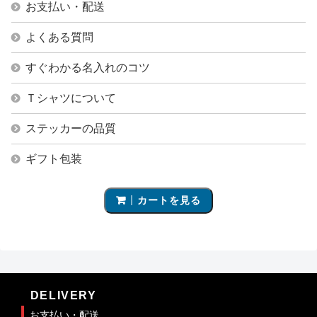
お支払い・配送
よくある質問
すぐわかる名入れのコツ
Ｔシャツについて
ステッカーの品質
ギフト包装
カートを見る
DELIVERY
お支払い・配送