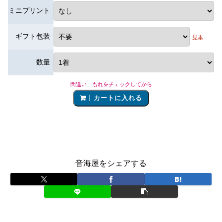
ミニプリント
ギフト包装
見本
数量
間違い、もれをチェックしてから
カートに入れる
音海屋をシェアする