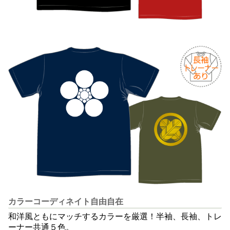
カラーコーディネイト自由自在
和洋風ともにマッチするカラーを厳選！半袖、長袖、トレ
ーナー共通５色。