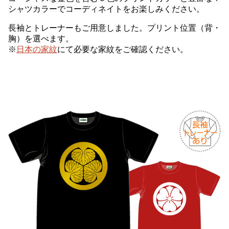
シャツカラーでコーディネイトをお楽しみください。
長袖とトレーナーもご用意しました。プリント位置（背・
胸）を選べます。
※
日本の家紋
にて必要な家紋をご確認ください。