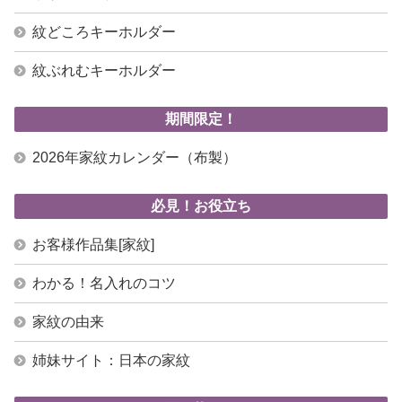
紋どころキーホルダー
紋ぶれむキーホルダー
期間限定！
2026年家紋カレンダー（布製）
必見！お役立ち
お客様作品集[家紋]
わかる！名入れのコツ
家紋の由来
姉妹サイト：日本の家紋