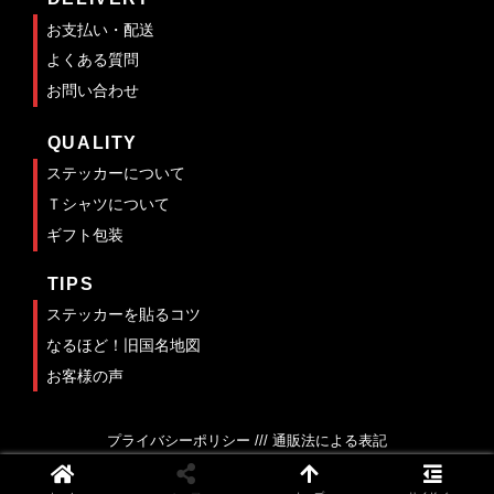
お支払い・配送
よくある質問
お問い合わせ
QUALITY
ステッカーについて
Ｔシャツについて
ギフト包装
TIPS
ステッカーを貼るコツ
なるほど！旧国名地図
お客様の声
プライバシーポリシー /// 通販法による表記
Copyright © 2002
OTOMIYA.NET