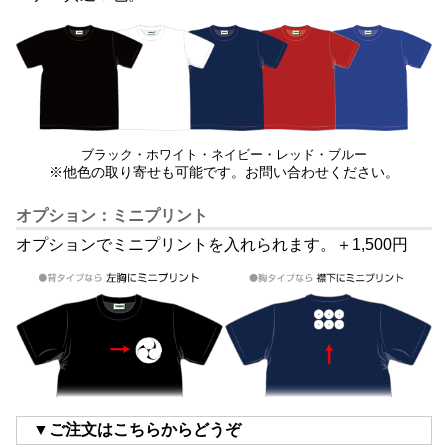
ブラック・ホワイト・ネイビー・レッド・ブルー
※他色の取り寄せも可能です。お問い合わせください。
オプション：ミニプリント
オプションでミニプリントを入れられます。＋1,500円
▼ご注文はこちらからどうぞ