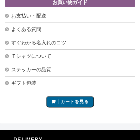
お買い物ガイド
お支払い・配送
よくある質問
すぐわかる名入れのコツ
Ｔシャツについて
ステッカーの品質
ギフト包装
カートを見る
DELIVERY